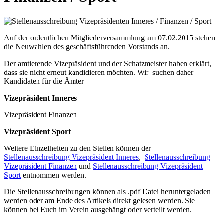
Auf der ordentlichen Mitgliederversammlung am 07.02.2015 stehen
die Neuwahlen des geschäftsführenden Vorstands an.
Der amtierende Vizepräsident und der Schatzmeister haben erklärt,
dass sie nicht erneut kandidieren möchten. Wir suchen daher
Kandidaten für die Ämter
Vizepräsident Inneres
Vizepräsident Finanzen
Vizepräsident Sport
Weitere Einzelheiten zu den Stellen können der
Stellenausschreibung Vizepräsident Inneres
,
Stellenausschreibung
Vizepräsident Finanzen
und
Stellenausschreibung Vizepräsident
Sport
entnommen werden.
Die Stellenausschreibungen können als .pdf Datei heruntergeladen
werden oder am Ende des Artikels direkt gelesen werden. Sie
können bei Euch im Verein ausgehängt oder verteilt werden.