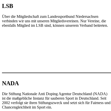
LSB
Über die Mitgliedschaft zum Landessportbund Niedersachsen
verbinden wir uns mit unseren Mitgliedsvereinen. Nur Vereine, die
ebenfalls Mitglied im LSB sind, können unserem Verband beitreten.
NADA
Die Stiftung Nationale Anti Doping Agentur Deutschland (NADA)
ist die maßgebliche Instanz für sauberen Sport in Deutschland. Seit
2002 verfolgt sie ihren Stiftungszweck und setzt sich für Fairness und
Chancengleichheit im Sport ein.