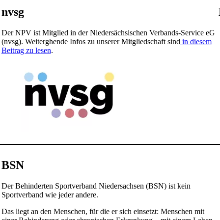
nvsg
Der NPV ist Mitglied in der Niedersächsischen Verbands-Service eG
(nvsg). Weiterghende Infos zu unserer Mitgliedschaft sind
in diesem
Beitrag zu lesen
.
BSN
Der Behinderten Sportverband Niedersachsen (BSN) ist kein
Sportverband wie jeder andere.
Das liegt an den Menschen, für die er sich einsetzt: Menschen mit