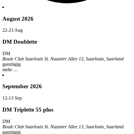
August 2026
22-23
Aug
DM Doublette
DM
Boule Club Saarlouis
St. Nazairer Allee 13, Saarlouis, Saarland
ganztägig
mehr …
September 2026
12-13
Sep
DM Triplette 55 plus
DM
Boule Club Saarlouis
St. Nazairer Allee 13, Saarlouis, Saarland
ganztägig