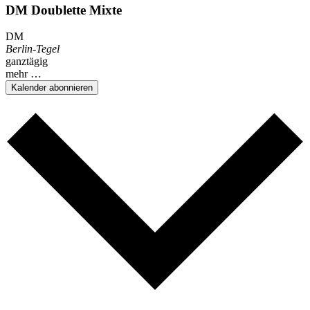
DM Doublette Mixte
DM
Berlin-Tegel
ganztägig
mehr …
Kalender abonnieren