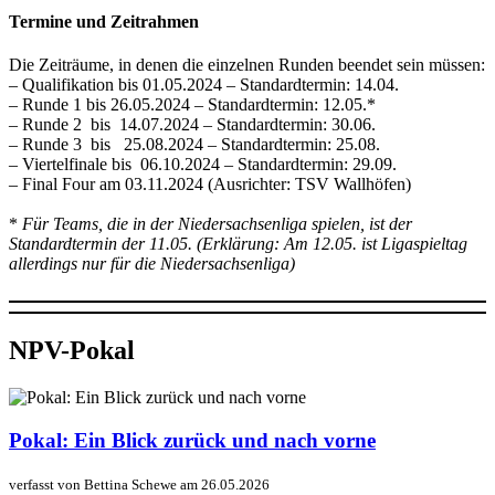
Termine und Zeitrahmen
Die Zeiträume, in denen die einzelnen Runden beendet sein müssen:
– Qualifikation bis 01.05.2024 – Standardtermin: 14.04.
– Runde 1 bis 26.05.2024 – Standardtermin: 12.05.*
– Runde 2 bis 14.07.2024 – Standardtermin: 30.06.
– Runde 3 bis 25.08.2024 – Standardtermin: 25.08.
– Viertelfinale bis 06.10.2024 – Standardtermin: 29.09.
– Final Four am 03.11.2024 (Ausrichter: TSV Wallhöfen)
*
Für Teams, die in der Niedersachsenliga spielen, ist der
Standardtermin der 11.05. (Erklärung: Am 12.05. ist Ligaspieltag
allerdings nur für die Niedersachsenliga)
NPV-Pokal
Pokal: Ein Blick zurück und nach vorne
verfasst von Bettina Schewe am 26.05.2026