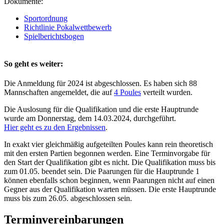
Dokumente:
Sportordnung
Richtlinie Pokalwettbewerb
Spielberichtsbogen
So geht es weiter:
Die Anmeldung für 2024 ist abgeschlossen. Es haben sich 88
Mannschaften angemeldet, die auf
4 Poules
verteilt wurden.
Die Auslosung für die Qualifikation und die erste Hauptrunde
wurde am Donnerstag, dem 14.03.2024, durchgeführt.
Hier geht es zu den Ergebnissen
.
In exakt vier gleichmäßig aufgeteilten Poules kann rein theoretisch
mit den ersten Partien begonnen werden. Eine Terminvorgabe für
den Start der Qualifikation gibt es nicht. Die Qualifikation muss bis
zum 01.05. beendet sein. Die Paarungen für die Hauptrunde 1
können ebenfalls schon beginnen, wenn Paarungen nicht auf einen
Gegner aus der Qualifikation warten müssen. Die erste Hauptrunde
muss bis zum 26.05. abgeschlossen sein.
Terminvereinbarungen