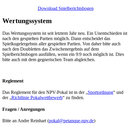
Download Spielberichtsbogen
Wertungssystem
Das Wertungssystem ist seit letztem Jahr neu. Ein Unentschieden ist
nach den gespielten Partien möglich. Dann entscheidet das
Spielkugelergebnis aller gespielten Partien. Von daher bitte auch
nach den Doubletten das Zwischenergebnis auf dem
Spielberichtsbogen ausfüllen, wenn ein 9:9 noch möglich ist. Dies
bitte auch mit dem gegnerischen Team abgleichen.
Reglement
Das Reglement für den NPV-Pokal ist in der „
Sportordnung
“ und
der „
Richtlinie Pokalwettbewerb
“ zu finden.
Fragen / Anregungen
Bitte an Andre Reinhart (
pokal@petanque-npv.de
)