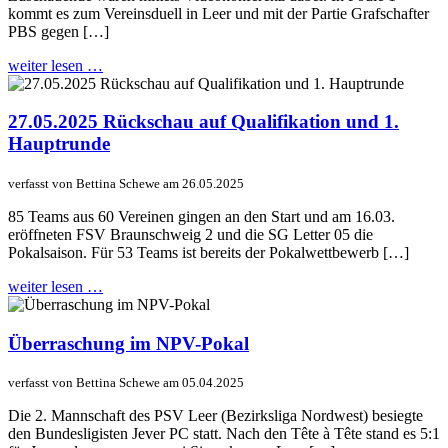
kommt es zum Vereinsduell in Leer und mit der Partie Grafschafter
PBS gegen […]
weiter lesen …
27.05.2025 Rückschau auf Qualifikation und 1.
Hauptrunde
verfasst von Bettina Schewe am 26.05.2025
85 Teams aus 60 Vereinen gingen an den Start und am 16.03.
eröffneten FSV Braunschweig 2 und die SG Letter 05 die
Pokalsaison. Für 53 Teams ist bereits der Pokalwettbewerb […]
weiter lesen …
Überraschung im NPV-Pokal
verfasst von Bettina Schewe am 05.04.2025
Die 2. Mannschaft des PSV Leer (Bezirksliga Nordwest) besiegte
den Bundesligisten Jever PC statt. Nach den Tête à Tête stand es 5:1