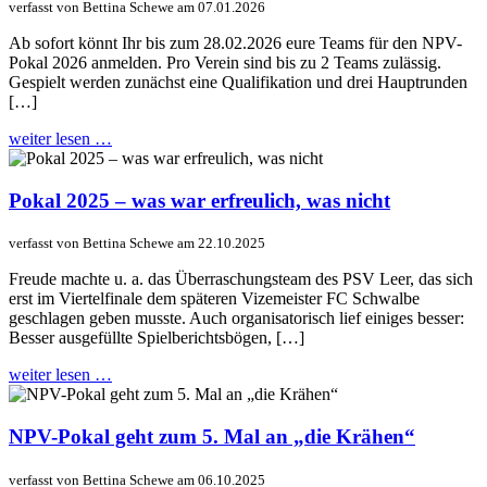
verfasst von Bettina Schewe am 07.01.2026
Ab sofort könnt Ihr bis zum 28.02.2026 eure Teams für den NPV-
Pokal 2026 anmelden. Pro Verein sind bis zu 2 Teams zulässig.
Gespielt werden zunächst eine Qualifikation und drei Hauptrunden
[…]
weiter lesen …
Pokal 2025 – was war erfreulich, was nicht
verfasst von Bettina Schewe am 22.10.2025
Freude machte u. a. das Überraschungsteam des PSV Leer, das sich
erst im Viertelfinale dem späteren Vizemeister FC Schwalbe
geschlagen geben musste. Auch organisatorisch lief einiges besser:
Besser ausgefüllte Spielberichtsbögen, […]
weiter lesen …
NPV-Pokal geht zum 5. Mal an „die Krähen“
verfasst von Bettina Schewe am 06.10.2025