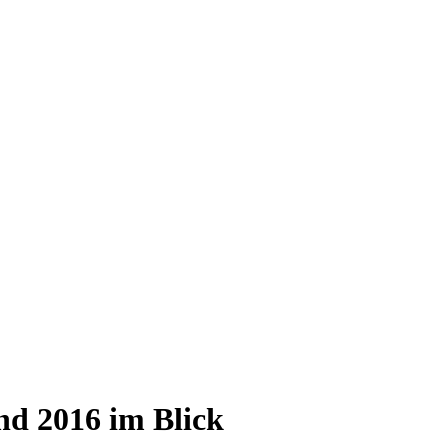
nd 2016 im Blick