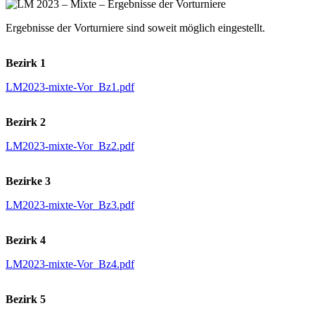
Ergebnisse der Vorturniere sind soweit möglich eingestellt.
Bezirk 1
LM2023-mixte-Vor_Bz1.pdf
Bezirk 2
LM2023-mixte-Vor_Bz2.pdf
Bezirke 3
LM2023-mixte-Vor_Bz3.pdf
Bezirk 4
LM2023-mixte-Vor_Bz4.pdf
Bezirk 5