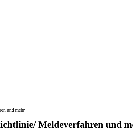
hren und mehr
ichtlinie/ Meldeverfahren und m