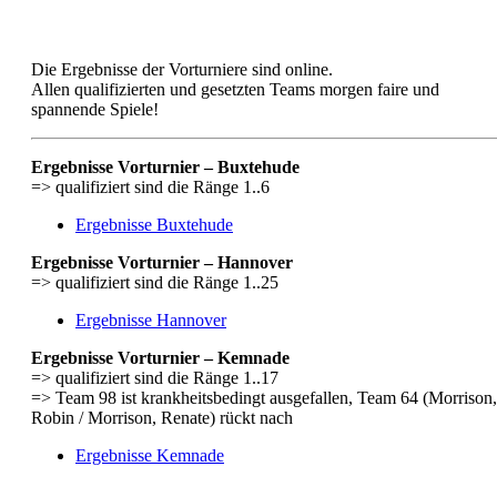
Die Ergebnisse der Vorturniere sind online.
Allen qualifizierten und gesetzten Teams morgen faire und
spannende Spiele!
Ergebnisse Vorturnier – Buxtehude
=> qualifiziert sind die Ränge 1..6
Ergebnisse Buxtehude
Ergebnisse Vorturnier – Hannover
=> qualifiziert sind die Ränge 1..25
Ergebnisse Hannover
Ergebnisse Vorturnier – Kemnade
=> qualifiziert sind die Ränge 1..17
=> Team 98 ist krankheitsbedingt ausgefallen, Team 64 (Morrison,
Robin / Morrison, Renate) rückt nach
Ergebnisse Kemnade