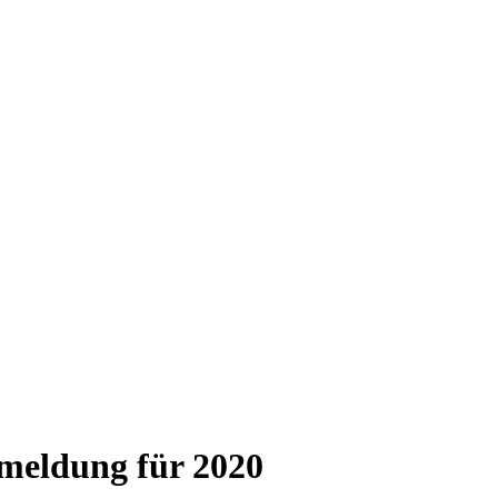
meldung für 2020