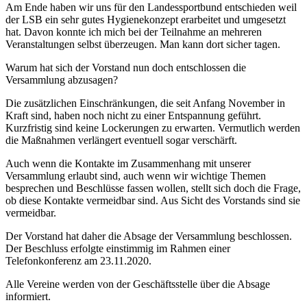
Am Ende haben wir uns für den Landessportbund entschieden weil
der LSB ein sehr gutes Hygienekonzept erarbeitet und umgesetzt
hat. Davon konnte ich mich bei der Teilnahme an mehreren
Veranstaltungen selbst überzeugen. Man kann dort sicher tagen.
Warum hat sich der Vorstand nun doch entschlossen die
Versammlung abzusagen?
Die zusätzlichen Einschränkungen, die seit Anfang November in
Kraft sind, haben noch nicht zu einer Entspannung geführt.
Kurzfristig sind keine Lockerungen zu erwarten. Vermutlich werden
die Maßnahmen verlängert eventuell sogar verschärft.
Auch wenn die Kontakte im Zusammenhang mit unserer
Versammlung erlaubt sind, auch wenn wir wichtige Themen
besprechen und Beschlüsse fassen wollen, stellt sich doch die Frage,
ob diese Kontakte vermeidbar sind. Aus Sicht des Vorstands sind sie
vermeidbar.
Der Vorstand hat daher die Absage der Versammlung beschlossen.
Der Beschluss erfolgte einstimmig im Rahmen einer
Telefonkonferenz am 23.11.2020.
Alle Vereine werden von der Geschäftsstelle über die Absage
informiert.