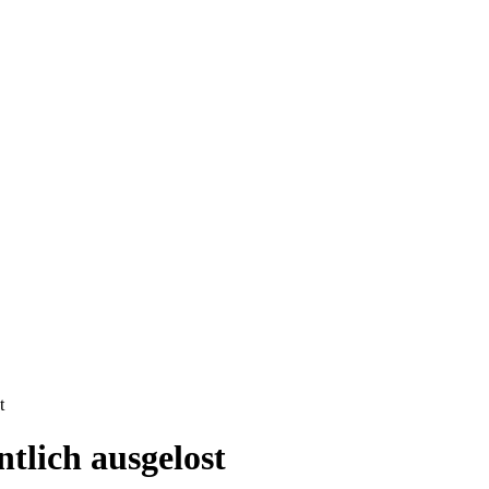
t
ntlich ausgelost