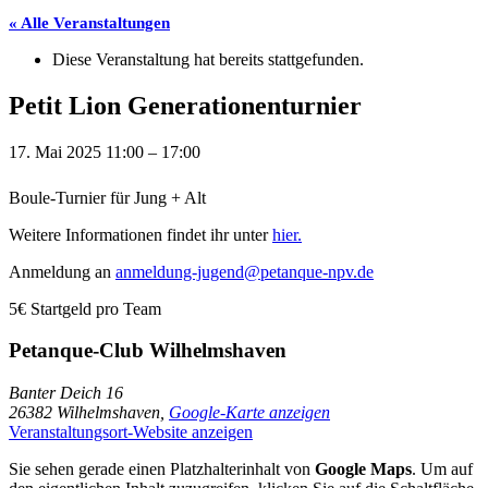
« Alle Veranstaltungen
Diese Veranstaltung hat bereits stattgefunden.
Petit Lion Generationenturnier
17. Mai 2025
11:00
–
17:00
Boule-Turnier für Jung + Alt
Weitere Informationen findet ihr unter
hier.
Anmeldung an
anmeldung-jugend@petanque-npv.de
5€
Startgeld pro Team
Petanque-Club Wilhelmshaven
Banter Deich 16
26382 Wilhelmshaven
,
Google-Karte anzeigen
Veranstaltungsort-Website anzeigen
Sie sehen gerade einen Platzhalterinhalt von
Google Maps
. Um auf