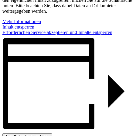
den eigentlichen Inhalt zuzugreifen, klicken Sie auf die Schaltfläche
unten. Bitte beachten Sie, dass dabei Daten an Drittanbieter
weitergegeben werden.
Mehr Informationen
Inhalt entsperren
Erforderlichen Service akzeptieren und Inhalte entsperren