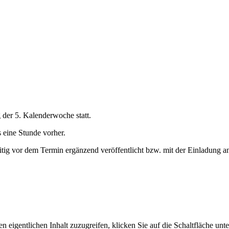
der 5. Kalenderwoche statt.
s eine Stunde vorher.
itig vor dem Termin ergänzend veröffentlicht bzw. mit der Einladung an
n eigentlichen Inhalt zuzugreifen, klicken Sie auf die Schaltfläche unte