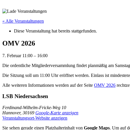
« Alle Veranstaltungen
Diese Veranstaltung hat bereits stattgefunden.
OMV 2026
7. Februar
11:00
–
16:00
Die ordentliche Mitgliederversammlung findet planmäßig am Samstag 
Die Sitzung soll um 11:00 Uhr eröffnet werden. Einlass ist mindesten
Alle weiteren Informationen werden auf der Seite
OMV 2026
rechtze
LSB Niedersachsen
Ferdinand-Wilhelm-Fricke-Weg 10
Hannover
,
30169
Google-Karte anzeigen
Veranstaltungsort-Website anzeigen
Sie sehen gerade einen Platzhalterinhalt von
Google Maps
. Um auf de