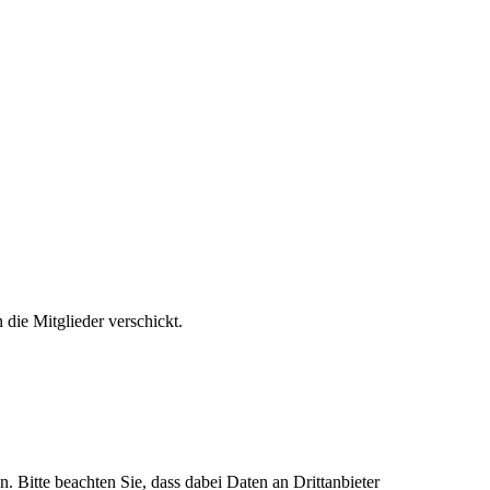
 die Mitglieder verschickt.
n. Bitte beachten Sie, dass dabei Daten an Drittanbieter