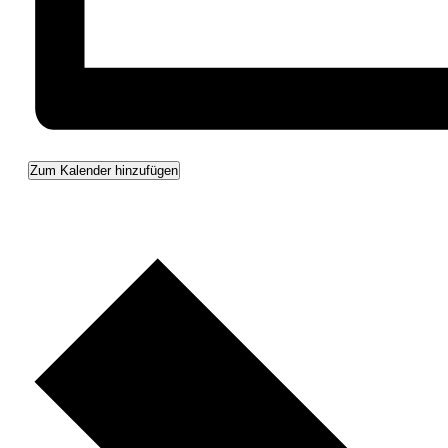
Zum Kalender hinzufügen