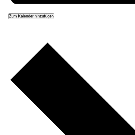
Zum Kalender hinzufügen