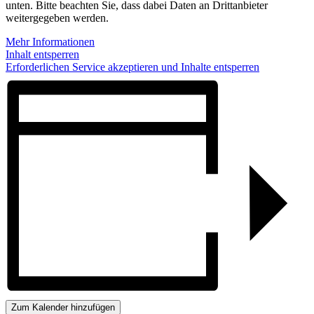
unten. Bitte beachten Sie, dass dabei Daten an Drittanbieter
weitergegeben werden.
Mehr Informationen
Inhalt entsperren
Erforderlichen Service akzeptieren und Inhalte entsperren
Zum Kalender hinzufügen