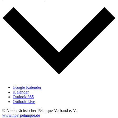
Google Kalender
iCalendar
Outlook 365
Outlook Live
© Niedersächsischer Pétanque-Verband e. V.
www.npv-petanque.de