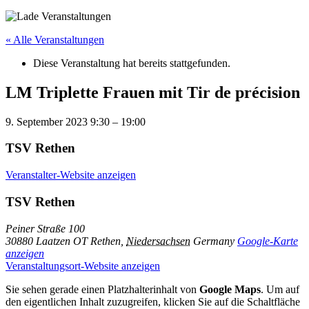
« Alle Veranstaltungen
Diese Veranstaltung hat bereits stattgefunden.
LM Triplette Frauen mit Tir de précision
9. September 2023
9:30
–
19:00
TSV Rethen
Veranstalter-Website anzeigen
TSV Rethen
Peiner Straße 100
30880 Laatzen OT Rethen
,
Niedersachsen
Germany
Google-Karte
anzeigen
Veranstaltungsort-Website anzeigen
Sie sehen gerade einen Platzhalterinhalt von
Google Maps
. Um auf
den eigentlichen Inhalt zuzugreifen, klicken Sie auf die Schaltfläche