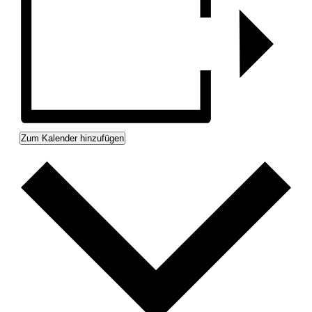
Zum Kalender hinzufügen