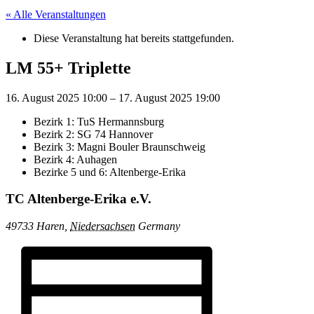
« Alle Veranstaltungen
Diese Veranstaltung hat bereits stattgefunden.
LM 55+ Triplette
16. August 2025
10:00
–
17. August 2025
19:00
Bezirk 1: TuS Hermannsburg
Bezirk 2: SG 74 Hannover
Bezirk 3: Magni Bouler Braunschweig
Bezirk 4: Auhagen
Bezirke 5 und 6: Altenberge-Erika
TC Altenberge-Erika e.V.
49733 Haren
,
Niedersachsen
Germany