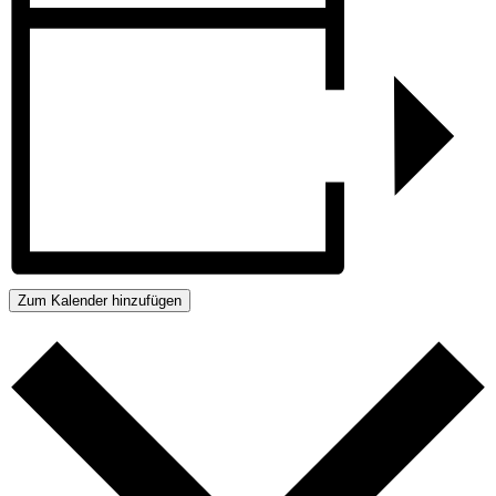
Zum Kalender hinzufügen