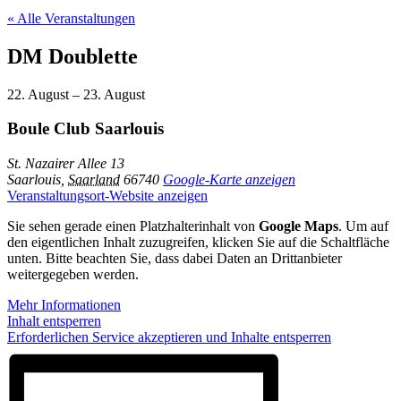
« Alle Veranstaltungen
DM Doublette
22. August
–
23. August
Boule Club Saarlouis
St. Nazairer Allee 13
Saarlouis
,
Saarland
66740
Google-Karte anzeigen
Veranstaltungsort-Website anzeigen
Sie sehen gerade einen Platzhalterinhalt von
Google Maps
. Um auf
den eigentlichen Inhalt zuzugreifen, klicken Sie auf die Schaltfläche
unten. Bitte beachten Sie, dass dabei Daten an Drittanbieter
weitergegeben werden.
Mehr Informationen
Inhalt entsperren
Erforderlichen Service akzeptieren und Inhalte entsperren