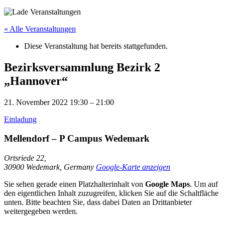
« Alle Veranstaltungen
Diese Veranstaltung hat bereits stattgefunden.
Bezirksversammlung Bezirk 2
„Hannover“
21. November 2022
19:30
–
21:00
Einladung
Mellendorf – P Campus Wedemark
Ortsriede 22,
30900 Wedemark
,
Germany
Google-Karte anzeigen
Sie sehen gerade einen Platzhalterinhalt von
Google Maps
. Um auf
den eigentlichen Inhalt zuzugreifen, klicken Sie auf die Schaltfläche
unten. Bitte beachten Sie, dass dabei Daten an Drittanbieter
weitergegeben werden.