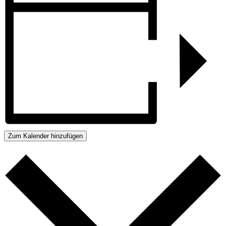
Zum Kalender hinzufügen