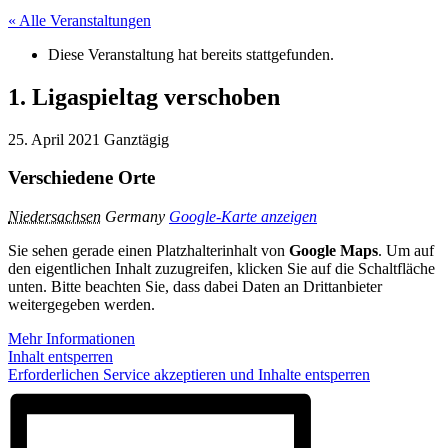
« Alle Veranstaltungen
Diese Veranstaltung hat bereits stattgefunden.
1. Ligaspieltag verschoben
25. April 2021
Ganztägig
Verschiedene Orte
Niedersachsen
Germany
Google-Karte anzeigen
Sie sehen gerade einen Platzhalterinhalt von
Google Maps
. Um auf
den eigentlichen Inhalt zuzugreifen, klicken Sie auf die Schaltfläche
unten. Bitte beachten Sie, dass dabei Daten an Drittanbieter
weitergegeben werden.
Mehr Informationen
Inhalt entsperren
Erforderlichen Service akzeptieren und Inhalte entsperren