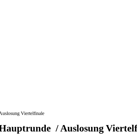
Auslosung Viertelfinale
 Hauptrunde / Auslosung Viertelf