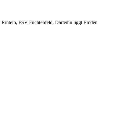
 Rinteln, FSV Füchtenfeld, Darteihn liggt Emden