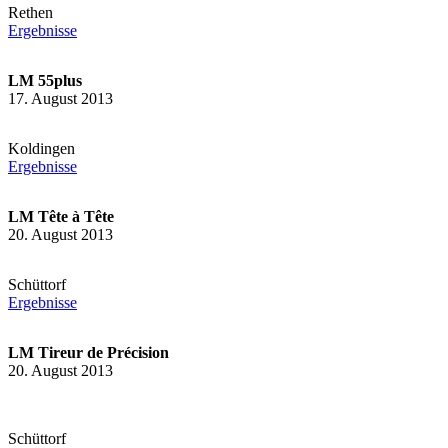
Rethen
Ergebnisse
LM 55plus
17. August 2013
Koldingen
Ergebnisse
LM Tête à Tête
20. August 2013
Schüttorf
Ergebnisse
LM Tireur de Précision
20. August 2013
Schüttorf