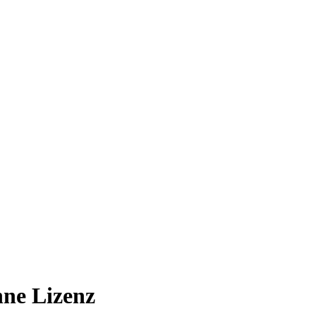
hne Lizenz