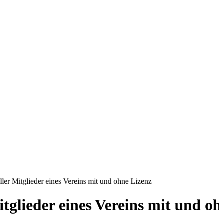
ller Mitglieder eines Vereins mit und ohne Lizenz
tglieder eines Vereins mit und o