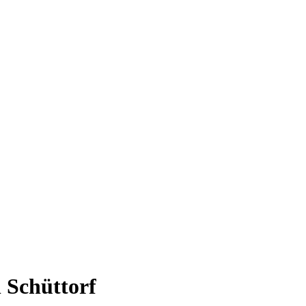
 Schüttorf