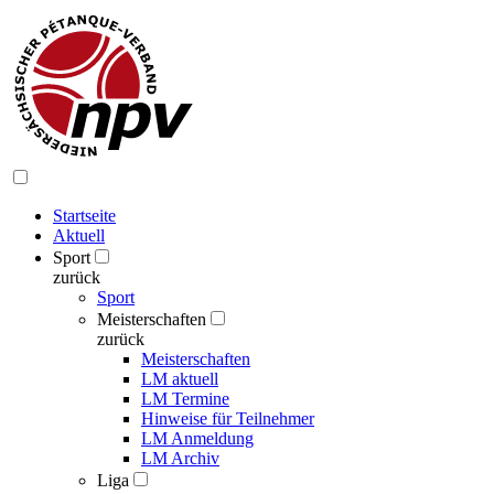
Startseite
Aktuell
Sport
zurück
Sport
Meisterschaften
zurück
Meisterschaften
LM aktuell
LM Termine
Hinweise für Teilnehmer
LM Anmeldung
LM Archiv
Liga