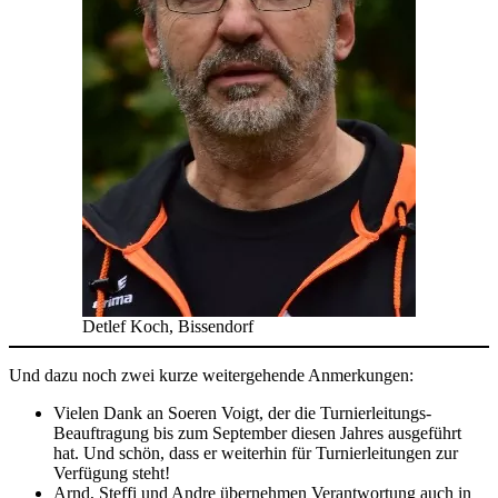
Detlef Koch, Bissendorf
Und dazu noch zwei kurze weitergehende Anmerkungen:
Vielen Dank an Soeren Voigt, der die Turnierleitungs-
Beauftragung bis zum September diesen Jahres ausgeführt
hat. Und schön, dass er weiterhin für Turnierleitungen zur
Verfügung steht!
Arnd, Steffi und Andre übernehmen Verantwortung auch in